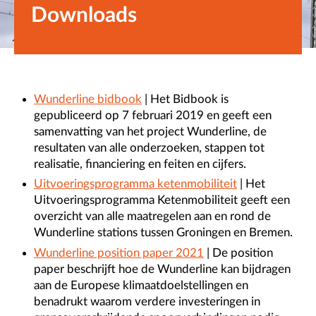
Downloads
Wunderline bidbook
| Het Bidbook is
gepubliceerd op 7 februari 2019 en geeft een
samenvatting van het project Wunderline, de
resultaten van alle onderzoeken, stappen tot
realisatie, financiering en feiten en cijfers.
Uitvoeringsprogramma ketenmobiliteit
| Het
Uitvoeringsprogramma Ketenmobiliteit geeft een
overzicht van alle maatregelen aan en rond de
Wunderline stations tussen Groningen en Bremen.
Wunderline position paper 2021
| De position
paper beschrijft hoe de Wunderline kan bijdragen
aan de Europese klimaatdoelstellingen en
benadrukt waarom verdere investeringen in