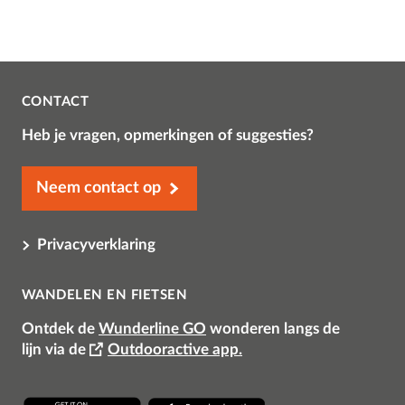
CONTACT
Heb je vragen, opmerkingen of suggesties?
Neem contact op
Privacyverklaring
WANDELEN EN FIETSEN
Ontdek de
Wunderline GO
wonderen langs de
lijn
via de
Outdooractive app.